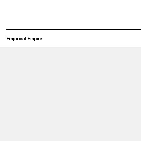
Empirical Empire