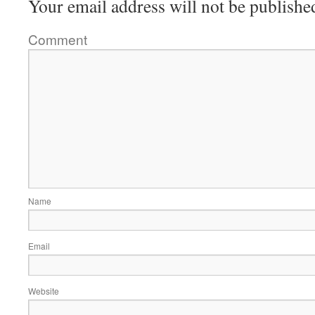
Your email address will not be publishe
Comment
Name
Email
Website