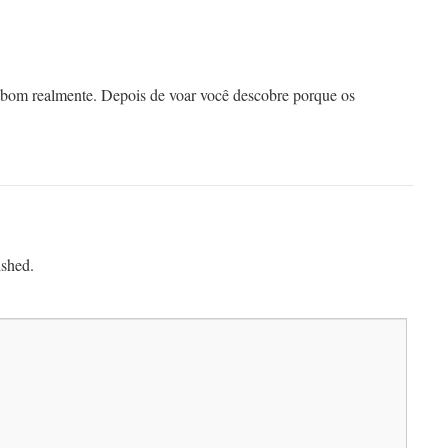
 bom realmente. Depois de voar você descobre porque os
ished.