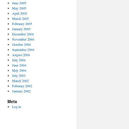
June 2005
May 2005
April 2005
March 2005
February 2005
January 2005
December 2004
November 2004
October 2004
September 2004
August 2004
July 2004
June 2004
May 2004
July 2003
March 2002
February 2002
January 2002
Meta
Log in