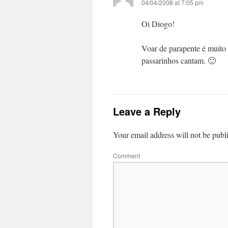
04/04/2008 at 7:05 pm
Oi Diogo!
Voar de parapente é muito
passarinhos cantam. 🙂
Leave a Reply
Your email address will not be publ
Comment