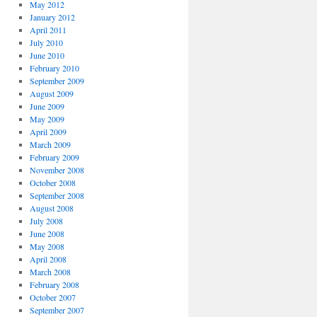
May 2012
January 2012
April 2011
July 2010
June 2010
February 2010
September 2009
August 2009
June 2009
May 2009
April 2009
March 2009
February 2009
November 2008
October 2008
September 2008
August 2008
July 2008
June 2008
May 2008
April 2008
March 2008
February 2008
October 2007
September 2007