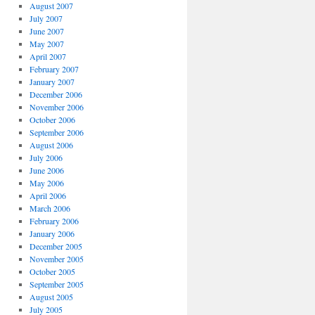
August 2007
July 2007
June 2007
May 2007
April 2007
February 2007
January 2007
December 2006
November 2006
October 2006
September 2006
August 2006
July 2006
June 2006
May 2006
April 2006
March 2006
February 2006
January 2006
December 2005
November 2005
October 2005
September 2005
August 2005
July 2005