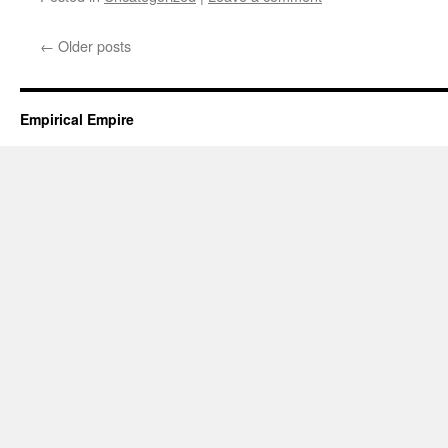
←
Older posts
Empirical Empire